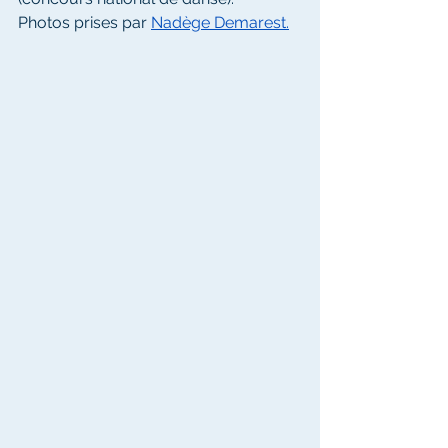
Photos prises par 
Nadège Demarest.