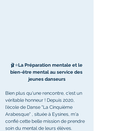
🩰⭐️
La Préparation mentale et le 
bien-être mental au service des 
jeunes danseurs
Bien plus qu'une rencontre, c'est un 
véritable honneur ! Depuis 2020, 
l'école de Danse "La Cinquième 
Arabesque" , située à Eysines, m'a 
confié cette belle mission de prendre 
soin du mental de leurs élèves. 