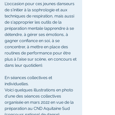
L'occasion pour ces jeunes danseurs 
de s'initier à la sophrologie et aux 
techniques de respiration, mais aussi 
de s'approprier les outils de la 
préparation mentale (apprendre à se 
détendre, à gérer ses émotions, à 
gagner confiance en soi, à se 
concentrer, à mettre en place des 
routines de performance pour être 
plus à l'aise sur scène, en concours et 
dans leur quotidien). 
En séances collectives et 
individuelles. 
Voici quelques illustrations en photo 
d'une des séances collectives 
organisée en mars 2022 en vue de la 
préparation au CND Aquitaine Sud 
(concours national de danse). 