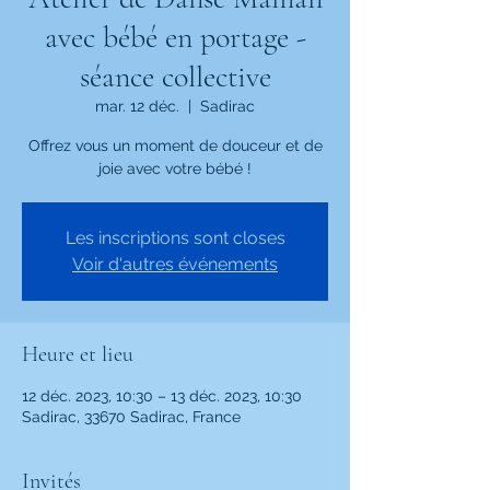
avec bébé en portage -
séance collective
mar. 12 déc.
  |  
Sadirac
Offrez vous un moment de douceur et de
joie avec votre bébé !
Les inscriptions sont closes
Voir d'autres événements
Heure et lieu
12 déc. 2023, 10:30 – 13 déc. 2023, 10:30
Sadirac, 33670 Sadirac, France
Invités