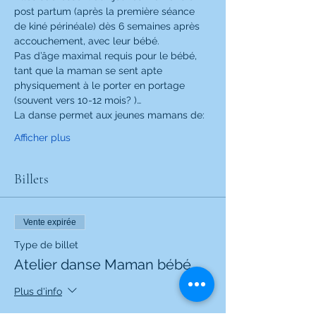
post partum (après la première séance 
de kiné périnéale) dès 6 semaines après 
accouchement, avec leur bébé.
Pas d’âge maximal requis pour le bébé, 
tant que la maman se sent apte 
physiquement à le porter en portage 
(souvent vers 10-12 mois? )…
La danse permet aux jeunes mamans de:
Afficher plus
Billets
Vente expirée
Type de billet
Atelier danse Maman bébé
Plus d'info