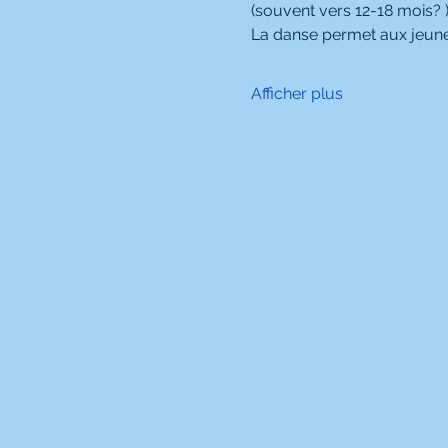
(souvent vers 12-18 mois? 
La danse permet aux jeun
Afficher plus