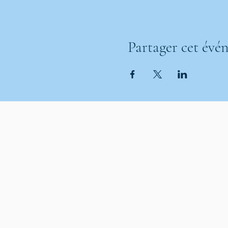
Partager cet évé