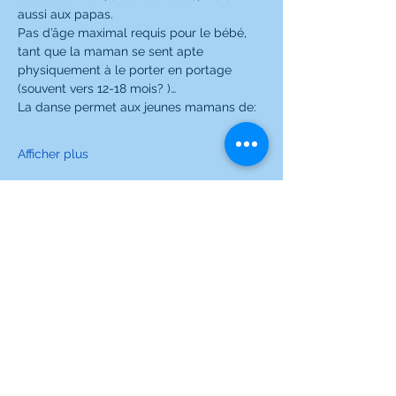
aussi aux papas.
Pas d’âge maximal requis pour le bébé, 
tant que la maman se sent apte 
physiquement à le porter en portage 
(souvent vers 12-18 mois? )…
La danse permet aux jeunes mamans de:
Afficher plus
Partager cet événement