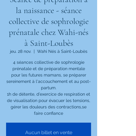
la naissance - séance
collective de sophrologie
prénatale chez Wahi-nés
à Saint-Loubès
jeu. 28 nov.
  |  
Wahi Nés à Saint-Loubès
4 séances collective de sophrologie
prénatale et de préparation mentale
pour les futures mamans, se préparer
sereinement à l'accouchement et au post-
partum.
1h de détente, d’exercice de respiration et
de visualisation pour évacuer les tensions,
gérer les douleurs des contractions,se
faire confiance
Aucun billet en vente