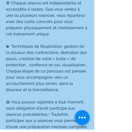
🎯 Chaque séance est indépendante et 
accessible à toutes. Que vous veniez à 
une ou plusieurs séances, vous repartirez 
avec des outils concrets pour vous 
préparer physiquement et mentalement à 
cet événement unique.
💫 Techniques de Respiration, gestion de 
la douleur des contractions, libération des 
peurs, création de votre « bulle » de 
protection,  confiance en soi, visualisation… 
Chaque étape de ce parcours est pensée 
pour vous accompagner vers un 
accouchement plus serein, dans la 
douceur et la bienveillance.
📅 Vous pouvez rejoindre à tout moment, 
sans obligation d’avoir participé aux 
séances précédentes ! Toutefois 
participer aux 4 séances vous permettra 
d’avoir une préparation mentale complète 