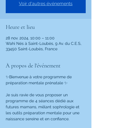
Voir d'autres événements
Heure et lieu
28 nov. 2024, 10:00 – 11:00
Wahi Nés à Saint-Loubès, 9 Av. du C.E.S,
33450 Saint-Loubès, France
À propos de l'événement
✨Bienvenue à votre programme de 
préparation mentale prénatale ✨
Je suis ravie de vous proposer un 
programme de 4 séances dédié aux 
futures mamans, mêlant sophrologie et 
les outils préparation mentale pour une 
naissance sereine et en confiance.