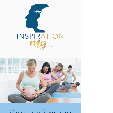
Séance de préparation à