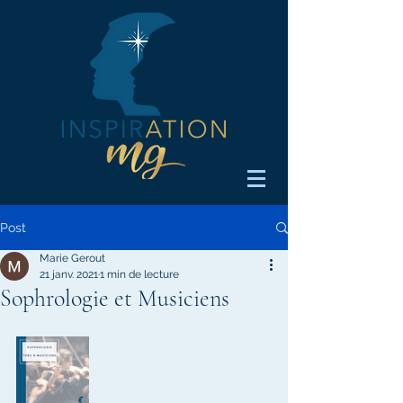
Post
Marie Gerout
21 janv. 2021
1 min de lecture
Sophrologie et Musiciens